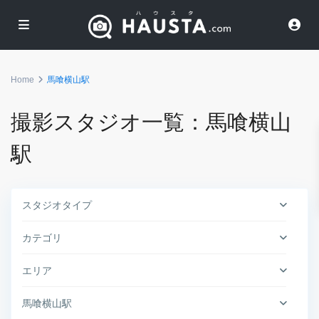
Home
馬喰横山駅
撮影スタジオ一覧：馬喰横山
駅
スタジオタイプ
カテゴリ
エリア
馬喰横山駅