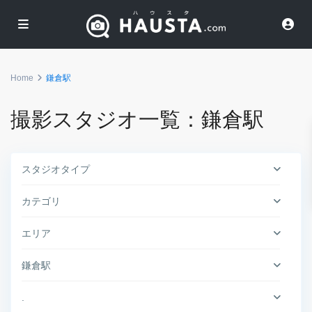
Home
鎌倉駅
撮影スタジオ一覧：鎌倉駅
スタジオタイプ
カテゴリ
エリア
鎌倉駅
.