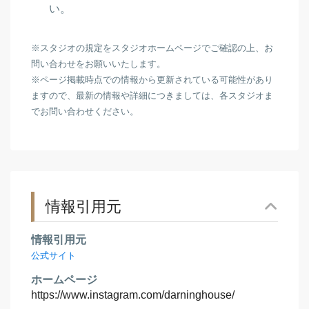
い。
※スタジオの規定をスタジオホームページでご確認の上、お
問い合わせをお願いいたします。
※ページ掲載時点での情報から更新されている可能性があり
ますので、最新の情報や詳細につきましては、各スタジオま
でお問い合わせください。
情報引用元
情報引用元
公式サイト
ホームページ
https://www.instagram.com/darninghouse/