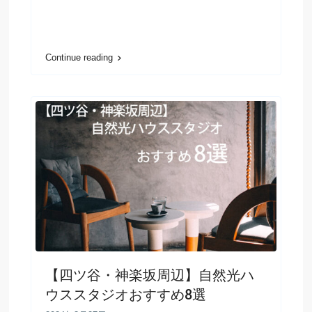
Continue reading
【四ツ谷・神楽坂周辺】自然光ハ
ウススタジオおすすめ8選