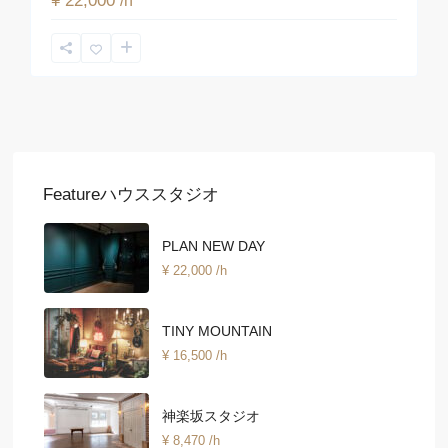
¥ 22,000
/h
Featureハウススタジオ
PLAN NEW DAY
¥ 22,000
/h
TINY MOUNTAIN
¥ 16,500
/h
神楽坂スタジオ
¥ 8,470
/h