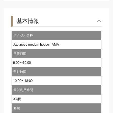
基本情報
スタジオ名称
Japanese modern house TAMA
営業時間
9:00〜19:00
受付時間
10:00〜18:00
最低利用時間
3時間
面積