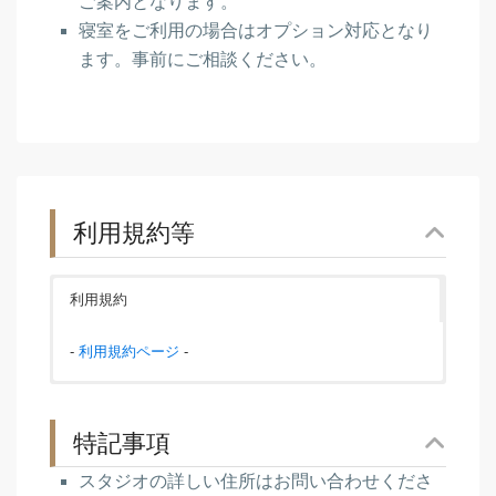
ご案内となります。
寝室をご利用の場合はオプション対応となり
ます。事前にご相談ください。
利用規約等
利用規約
‐
利用規約ページ
-
特記事項
スタジオの詳しい住所はお問い合わせくださ