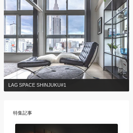
LAG SPACE SHINJUKU#1
特集記事