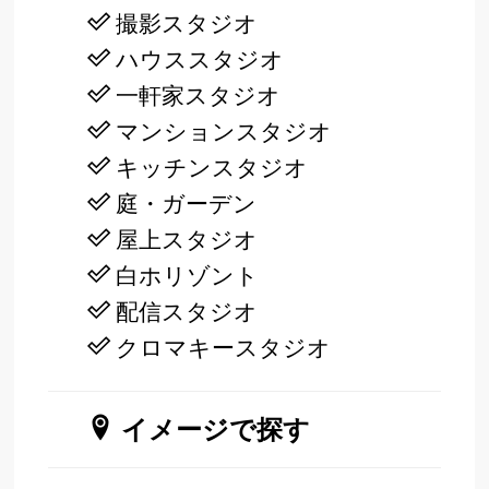
撮影スタジオ
ハウススタジオ
一軒家スタジオ
マンションスタジオ
キッチンスタジオ
庭・ガーデン
屋上スタジオ
白ホリゾント
配信スタジオ
クロマキースタジオ
イメージで探す