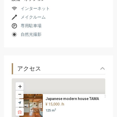
インターネット
メイクルーム
専用駐車場
自然光撮影
アクセス
Japanese modern house TAMA
¥ 15,000
/h
2
125 m