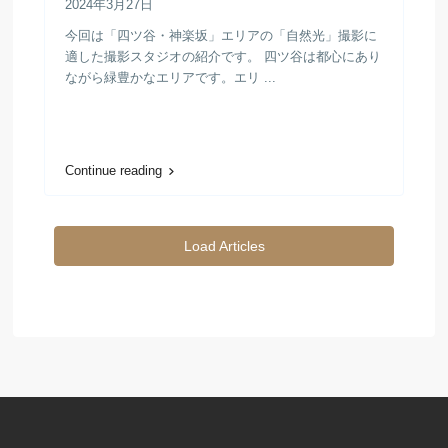
2024年3月27日
今回は「四ツ谷・神楽坂」エリアの「自然光」撮影に
適した撮影スタジオの紹介です。 四ツ谷は都心にあり
ながら緑豊かなエリアです。エリ ...
Continue reading
Load Articles