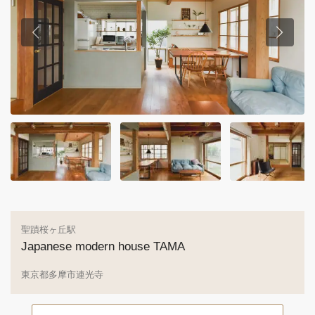
聖蹟桜ヶ丘駅
Japanese modern house TAMA
東京都多摩市連光寺