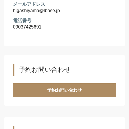
メールアドレス
higashiyama@lbase.jp
電話番号
09037425691
予約お問い合わせ
予約お問い合わせ