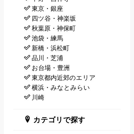
東京・銀座
四ツ谷・神楽坂
秋葉原・神保町
池袋・練馬
新橋・浜松町
品川・芝浦
お台場・豊洲
東京都内近郊のエリア
横浜・みなとみらい
川崎
カテゴリで探す