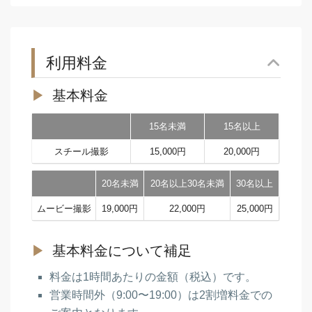
利用料金
基本料金
15名未満
15名以上
スチール撮影
15,000円
20,000円
20名未満
20名以上30名未満
30名以上
ムービー撮影
19,000円
22,000円
25,000円
基本料金について補足
料金は1時間あたりの金額（税込）です。
営業時間外（9:00〜19:00）は2割増料金での