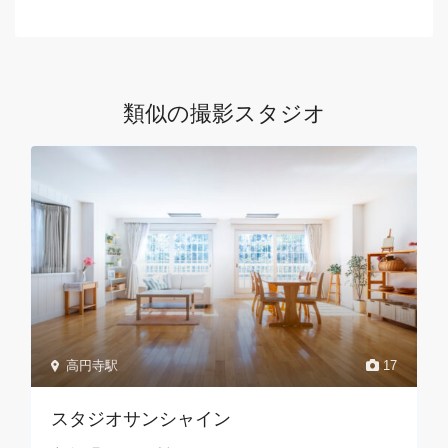
類似の撮影スタジオ
高円寺駅
17
スタジオサンシャイン