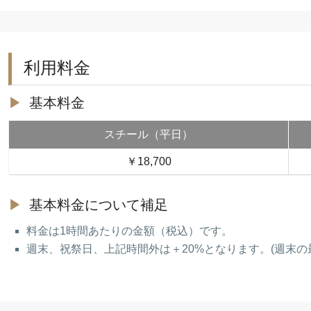
利用料金
基本料金
スチール（平日）
￥18,700
基本料金について補足
料金は1時間あたりの金額（税込）です。
週末、祝祭日、上記時間外は＋20%となります。(週末の