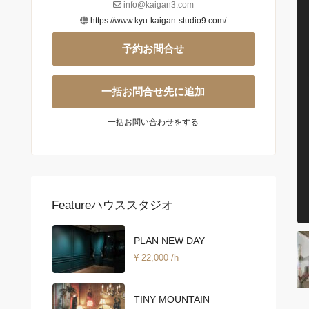
info@kaigan3.com
https://www.kyu-kaigan-studio9.com/
予約お問合せ
一括お問合せ先に追加
一括お問い合わせをする
Featureハウススタジオ
PLAN NEW DAY
¥ 22,000
/h
TINY MOUNTAIN