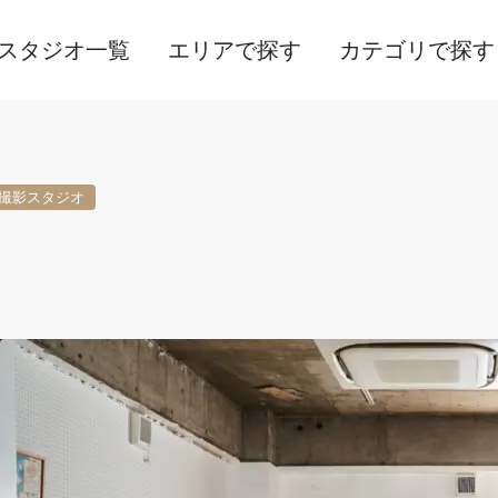
スタジオ一覧
エリアで探す
カテゴリで探す
撮影スタジオ