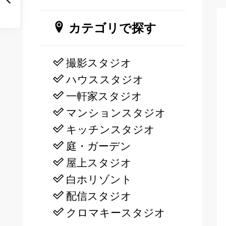
カテゴリで探す
撮影スタジオ
ハウススタジオ
一軒家スタジオ
マンションスタジオ
キッチンスタジオ
庭・ガーデン
屋上スタジオ
白ホリゾント
配信スタジオ
クロマキースタジオ