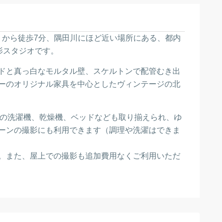
」から徒歩7分、隅田川にほど近い場所にある、都内
影スタジオです。
ドと真っ白なモルタル壁、スケルトンで配管むき出
ーのオリジナル家具を中心としたヴィンテージの北
eleの洗濯機、乾燥機、ベッドなども取り揃えられ、ゆ
ーンの撮影にも利用できます（調理や洗濯はできま
。また、屋上での撮影も追加費用なくご利用いただ