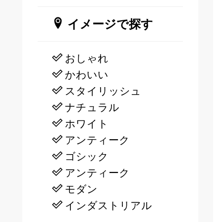
イメージで探す
おしゃれ
かわいい
スタイリッシュ
ナチュラル
ホワイト
アンティーク
ゴシック
アンティーク
モダン
インダストリアル