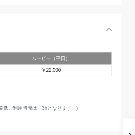
ムービー（平日）
￥22,000
最低ご利用時間は、3hとなります。)