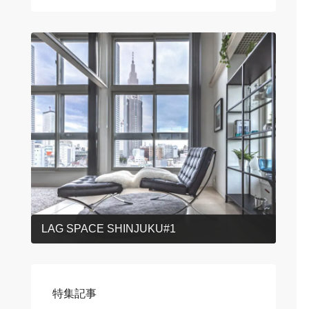
LAG SPACE SHINJUKU#1
特集記事