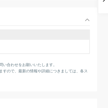
キャンセル料
問い合わせをお願いいたします。
00％
ますので、最新の情報や詳細につきましては、各ス
0％
%