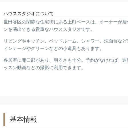
ハウススタジオについて
世田谷区の閑静な住宅街にある上町ベースは、オーナーが居
ンを演出できる貴重なハウススタジオです。
リビングやキッチン、ベッドルーム、シャワー、洗面台など
ィンテージやグリーンなどの小道具もあります。
各居室に開口部があり、明るさも十分。予約がなければ一週
ッスン動画などの撮影に利用できます。
基本情報