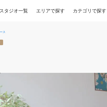
スタジオ一覧
エリアで探す
カテゴリで探す
ース
オ