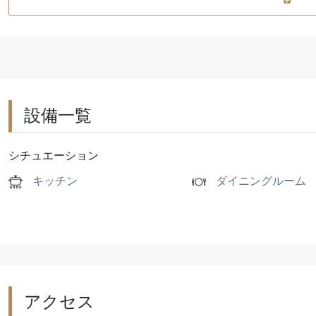
設備一覧
シチュエーション
キッチン
ダイニングルーム
アクセス