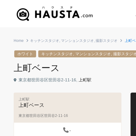
Home
キッチンスタジオ
,
マンションスタジオ
,
撮影スタジオ
上町ベ
,
,
ホワイト
キッチンスタジオ
マンションスタジオ
撮影スタジ
上町ベース
東京都世田谷区世田谷2-11-16,
上町駅
上町駅
上町ベース
東京都世田谷区世田谷2-11-16
-