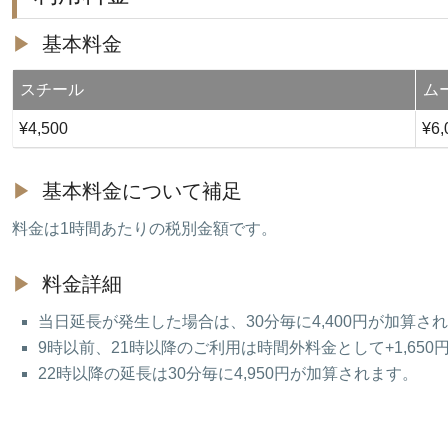
基本料金
スチール
ム
¥4,500
¥6,
基本料金について補足
料金は1時間あたりの税別金額です。
料金詳細
当日延長が発生した場合は、30分毎に4,400円が加算さ
9時以前、21時以降のご利用は時間外料金として+1,650円
22時以降の延長は30分毎に4,950円が加算されます。