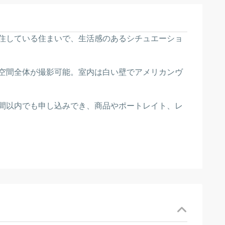
住している住まいで、生活感のあるシチュエーショ
空間全体が撮影可能。室内は白い壁でアメリカンヴ
間以内でも申し込みでき、商品やポートレイト、レ