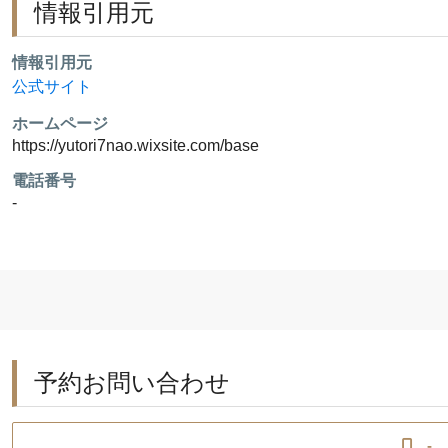
情報引用元
情報引用元
公式サイト
ホームページ
https://yutori7nao.wixsite.com/base
電話番号
-
予約お問い合わせ
-