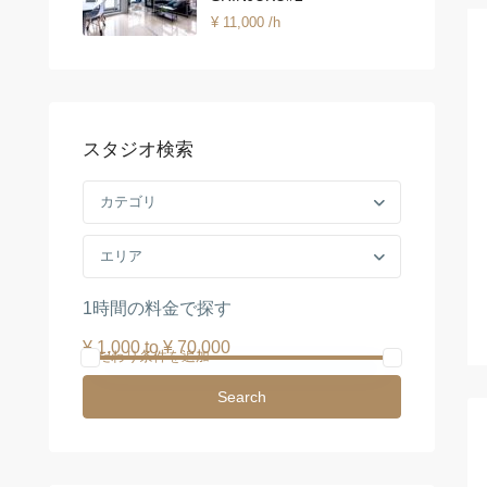
¥ 11,000
/h
スタジオ検索
カテゴリ
エリア
1時間の料金で探す
¥ 1,000 to ¥ 70,000
こだわり条件を追加
Search