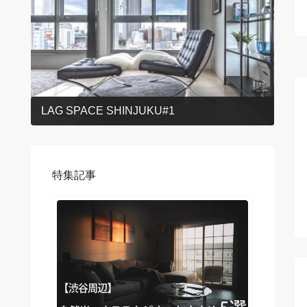
LAG SPACE SHINJUKU#1
特集記事