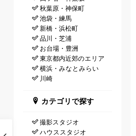
秋葉原・神保町
池袋・練馬
新橋・浜松町
品川・芝浦
お台場・豊洲
東京都内近郊のエリア
横浜・みなとみらい
川崎
カテゴリで探す
撮影スタジオ
ハウススタジオ