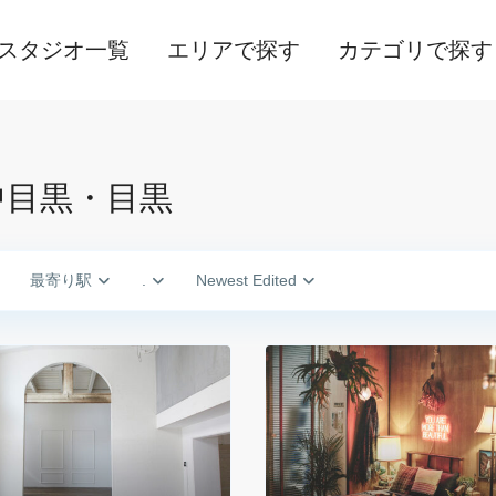
スタジオ一覧
エリアで探す
カテゴリで探す
中目黒・目黒
最寄り駅
.
Newest Edited