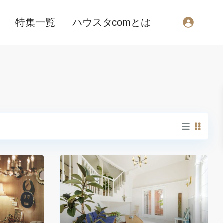
特集一覧
ハウスタcomとは