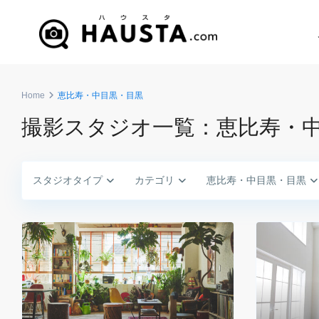
Home
恵比寿・中目黒・目黒
撮影スタジオ一覧：恵比寿・
スタジオタイプ
カテゴリ
恵比寿・中目黒・目黒